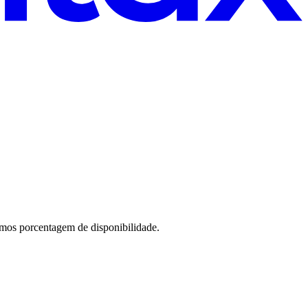
amos porcentagem de disponibilidade.