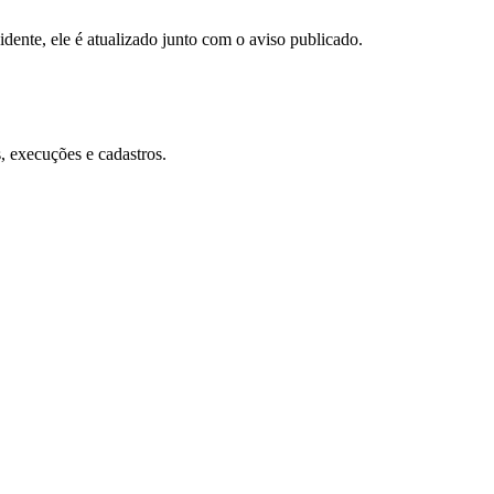
ente, ele é atualizado junto com o aviso publicado.
, execuções e cadastros.