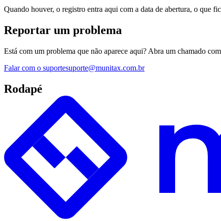
Quando houver, o registro entra aqui com a data de abertura, o que fi
Reportar um problema
Está com um problema que não aparece aqui? Abra um chamado com o su
Falar com o suporte
suporte@munitax.com.br
Rodapé