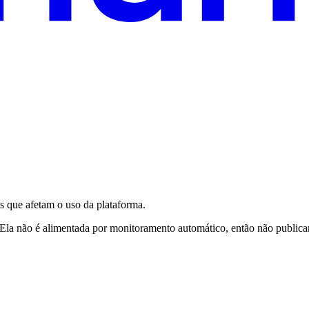
s que afetam o uso da plataforma.
 Ela não é alimentada por monitoramento automático, então não public