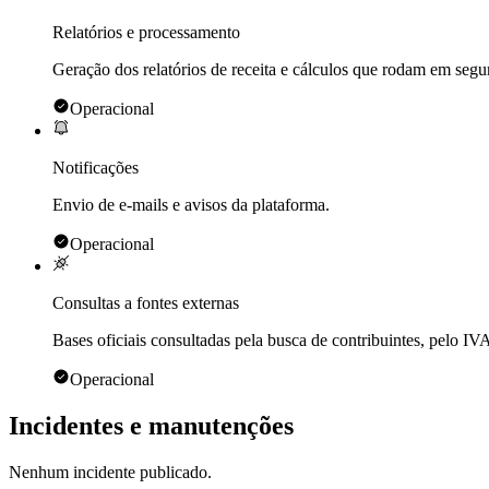
Relatórios e processamento
Geração dos relatórios de receita e cálculos que rodam em seg
Operacional
Notificações
Envio de e-mails e avisos da plataforma.
Operacional
Consultas a fontes externas
Bases oficiais consultadas pela busca de contribuintes, pelo IV
Operacional
Incidentes e manutenções
Nenhum incidente publicado.