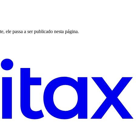
 ele passa a ser publicado nesta página.