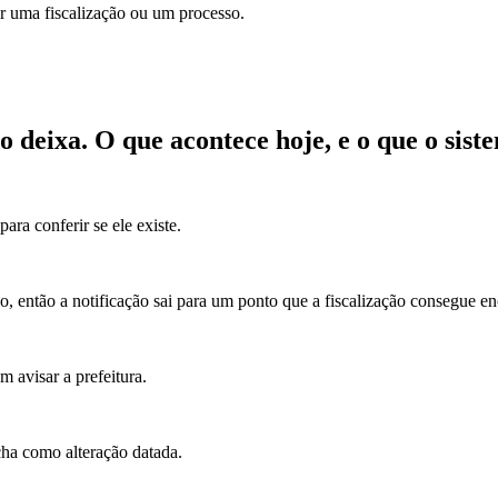
r uma fiscalização ou um processo.
o deixa.
O que acontece hoje, e o que o siste
ara conferir se ele existe.
 então a notificação sai para um ponto que a fiscalização consegue en
 avisar a prefeitura.
icha como alteração datada.