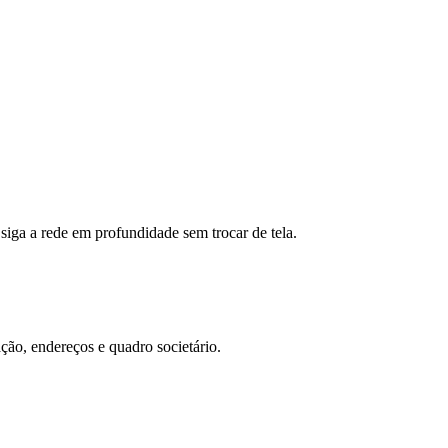
 siga a rede em profundidade sem trocar de tela.
ação, endereços e quadro societário.