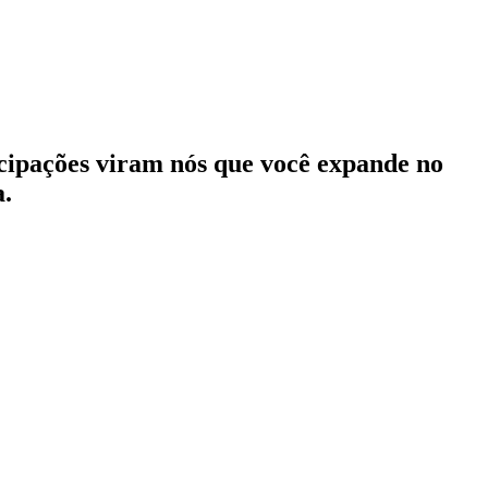
icipações viram nós que você expande no
.