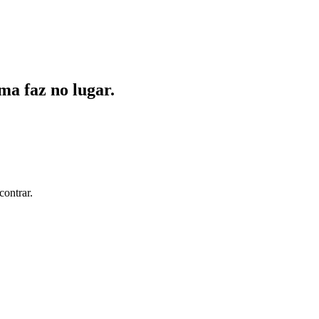
ma faz no lugar.
contrar.