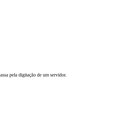
assa pela digitação de um servidor.