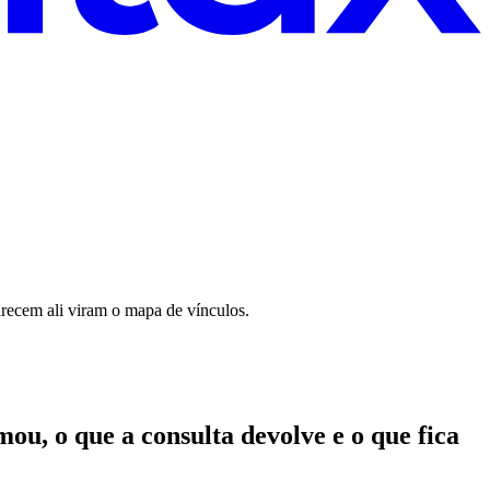
arecem ali viram o mapa de vínculos.
ou, o que a consulta devolve e o que fica